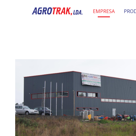
EMPRESA
PRO