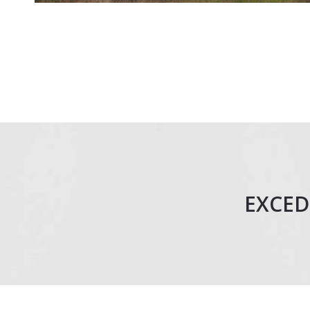
EXCED